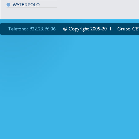
WATERPOLO