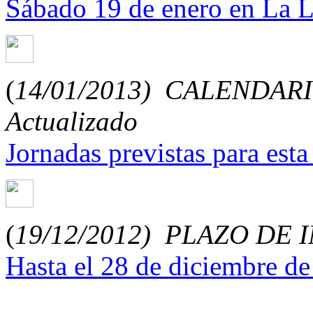
Sábado 19 de enero en La 
(
14/01/2013)
CALENDARI
Actualizado
Jornadas previstas para est
(
19/12/2012)
PLAZO DE 
Hasta el 28 de diciembre de