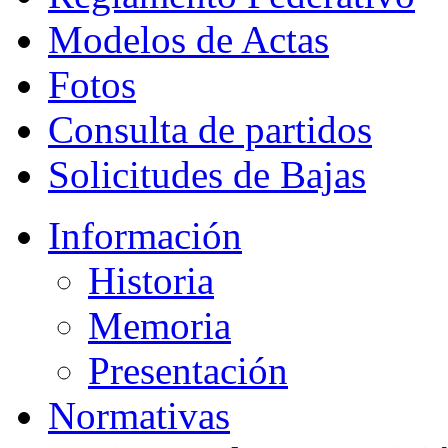
Modelos de Actas
Fotos
Consulta de partidos
Solicitudes de Bajas
Información
Historia
Memoria
Presentación
Normativas