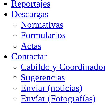
Reportajes
Descargas
Normativas
Formularios
Actas
Contactar
Cabildo y Coordinado
Sugerencias
Envíar (noticias)
Envíar (Fotografías)