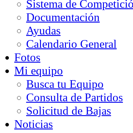
Sistema de Competici
Documentación
Ayudas
Calendario General
Fotos
Mi equipo
Busca tu Equipo
Consulta de Partidos
Solicitud de Bajas
Noticias