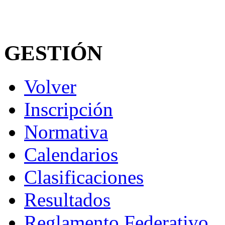
GESTIÓN
Volver
Inscripción
Normativa
Calendarios
Clasificaciones
Resultados
Reglamento Federativo