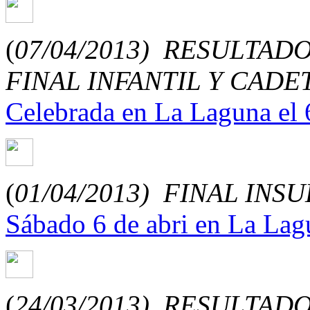
(
07/04/2013)
RESULTADO
FINAL INFANTIL Y CADE
Celebrada en La Laguna el 6
(
01/04/2013)
FINAL INSU
Sábado 6 de abri en La Lag
(
24/03/2013)
RESULTADO