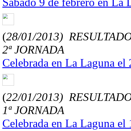
Sábado 9 de febrero en La 
(
28/01/2013)
RESULTADO
2ª JORNADA
Celebrada en La Laguna el 
(
22/01/2013)
RESULTADO
1ª JORNADA
Celebrada en La Laguna el 