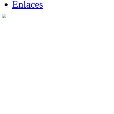
Enlaces