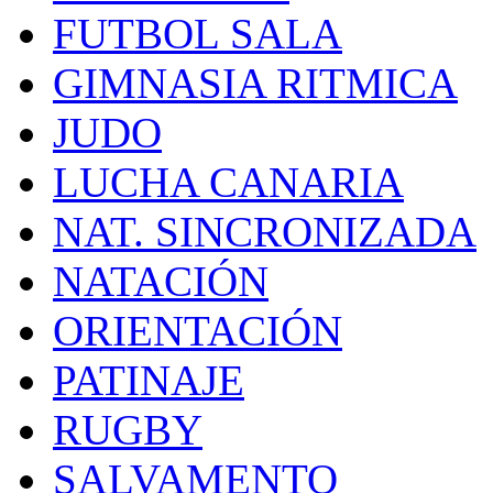
FUTBOL SALA
GIMNASIA RITMICA
JUDO
LUCHA CANARIA
NAT. SINCRONIZADA
NATACIÓN
ORIENTACIÓN
PATINAJE
RUGBY
SALVAMENTO