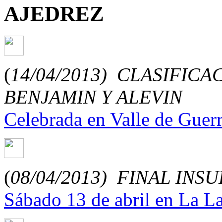
AJEDREZ
(
14/04/2013)
CLASIFICAC
BENJAMIN Y ALEVIN
Celebrada en Valle de Guerra
(
08/04/2013)
FINAL INSU
Sábado 13 de abril en La L