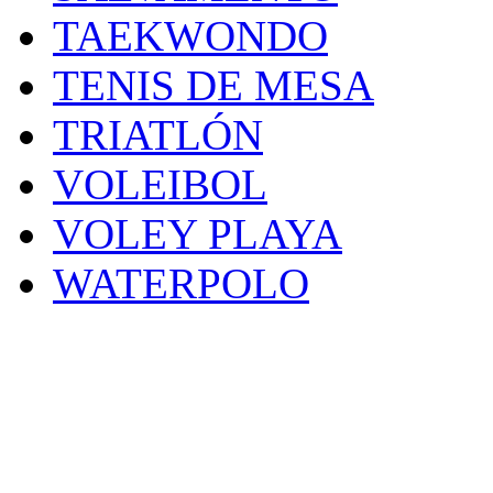
TAEKWONDO
TENIS DE MESA
TRIATLÓN
VOLEIBOL
VOLEY PLAYA
WATERPOLO