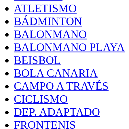
ATLETISMO
BÁDMINTON
BALONMANO
BALONMANO PLAYA
BEISBOL
BOLA CANARIA
CAMPO A TRAVÉS
CICLISMO
DEP. ADAPTADO
FRONTENIS